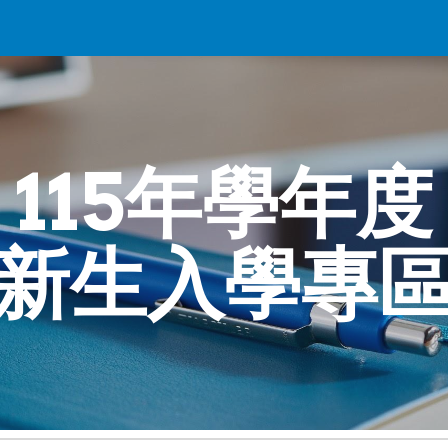
ip to main content
Skip to navigat
115年學年度
新生入學專