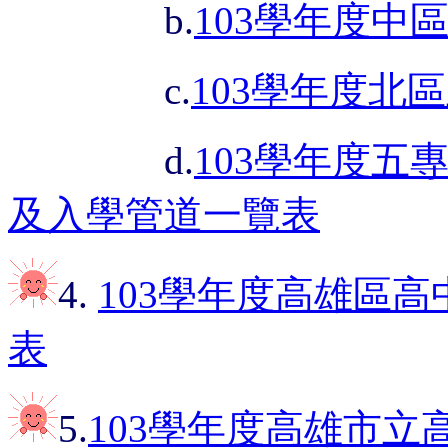
b.
103學年度中
c.
103學年度北
d.
103學年度五
及入學管道一覽表
4.
103學年度高雄區
表
5.
103學年度高雄市