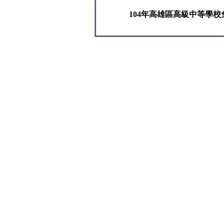
104年高雄區高級中等學校