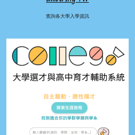
查詢各大學入學資訊