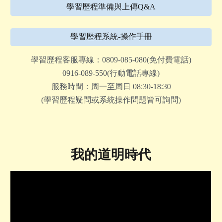
學習歷程準備與上傳Q&A
學習歷程系統-操作手冊
學習歷程客服專線：0809-085-080(免付費電話)
0916-089-550(行動電話專線)
服務時間：周一至周日 08:30-18:30
(學習歷程疑問或系統操作問題皆可詢問)
我的道明時代