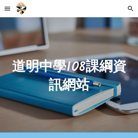
Skip to main content
Skip to navigation
道明中學108課綱資
訊網站