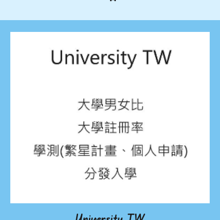
University TW